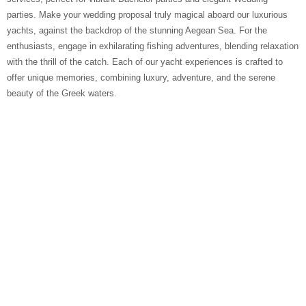
parties. Make your wedding proposal truly magical aboard our luxurious
yachts, against the backdrop of the stunning Aegean Sea. For the
enthusiasts, engage in exhilarating fishing adventures, blending relaxation
with the thrill of the catch. Each of our yacht experiences is crafted to
offer unique memories, combining luxury, adventure, and the serene
beauty of the Greek waters.