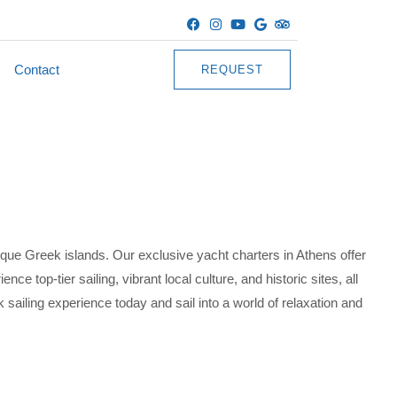
Contact
REQUEST
que Greek islands. Our exclusive yacht charters in Athens offer
e top-tier sailing, vibrant local culture, and historic sites, all
 sailing experience today and sail into a world of relaxation and